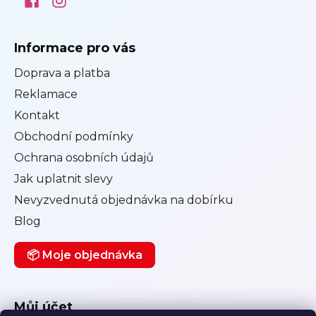
Informace pro vás
Doprava a platba
Reklamace
Kontakt
Obchodní podmínky
Ochrana osobních údajů
Jak uplatnit slevy
Nevyzvednutá objednávka na dobírku
Blog
📦 Moje objednávka
Můj účet