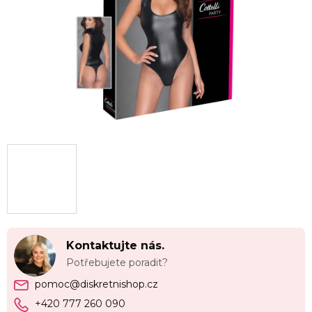
Kontaktujte nás.
Potřebujete poradit?
pomoc@diskretnishop.cz
+420 777 260 090