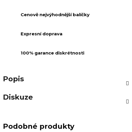
Cenově nejvýhodnější balíčky
Expresní doprava
100% garance diskrétnosti
Popis
Diskuze
Podobné produkty