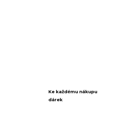
Ke každému nákupu
dárek