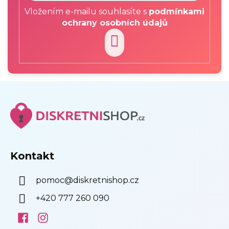
Vložením e-mailu souhlasíte s
podmínkami
ochrany osobních údajů
PŘIHLÁSIT
SE
Z
á
p
a
t
í
Kontakt
pomoc
@
diskretnishop.cz
+420 777 260 090