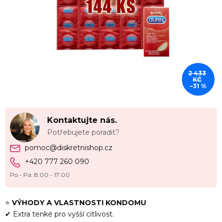
2 433
KČ
–31 %
Kontaktujte nás.
Potřebujete poradit?
pomoc@diskretnishop.cz
+420 777 260 090
Po - Pá: 8:00 - 17:00
⭐
VÝHODY A VLASTNOSTI KONDOMU
✔ Extra tenké pro vyšší citlivost.