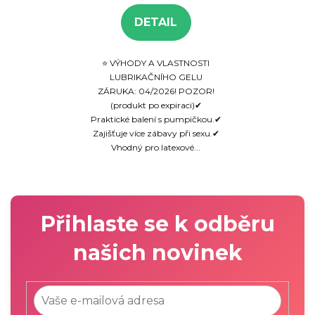
DETAIL
⭐ VÝHODY A VLASTNOSTI
LUBRIKAČNÍHO GELU
ZÁRUKA: 04/2026! POZOR!
(produkt po expiraci)✔
Praktické balení s pumpičkou.✔
Zajišťuje více zábavy při sexu.✔
Vhodný pro latexové...
Přihlaste se k odběru
našich novinek