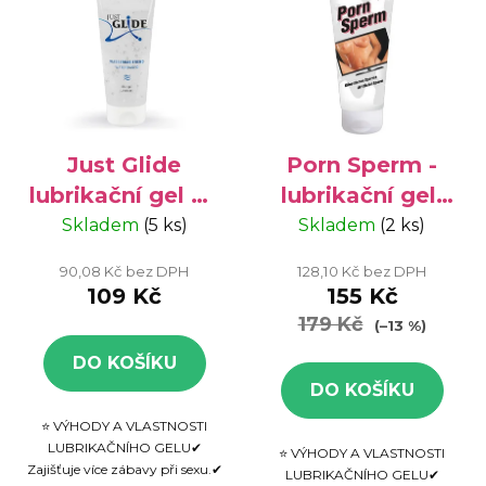
Just Glide
Porn Sperm -
lubrikační gel na
lubrikační gel,
vodní bázi 200
125 ml
Skladem
(5 ks)
Skladem
(2 ks)
ml
90,08 Kč bez DPH
128,10 Kč bez DPH
109 Kč
155 Kč
179 Kč
(–13 %)
DO KOŠÍKU
DO KOŠÍKU
⭐ VÝHODY A VLASTNOSTI
LUBRIKAČNÍHO GELU✔
⭐ VÝHODY A VLASTNOSTI
Zajišťuje více zábavy při sexu.✔
LUBRIKAČNÍHO GELU✔