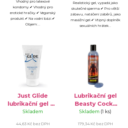
Vhodný pro latexové
Realistický gel, vypadá jako
kondomy.✔ Vhodný pro
skutečné sperma.✔ Pro větší
erotické hračky.✔ Veganský
zábavu, natáčení záběrů, jako
produkt.✔ Na vodní bázi.✔
masážní gel.✔ Vtipný doplněk
Objem:...
sexuálních hrátek...
Just Glide
Lubrikační gel
lubrikační gel na
Beasty Cocks
vodní bázi 50 ml
Sperm 250 ml
Skladem
Skladem
(1 ks)
44,63 Kč bez DPH
179,34 Kč bez DPH