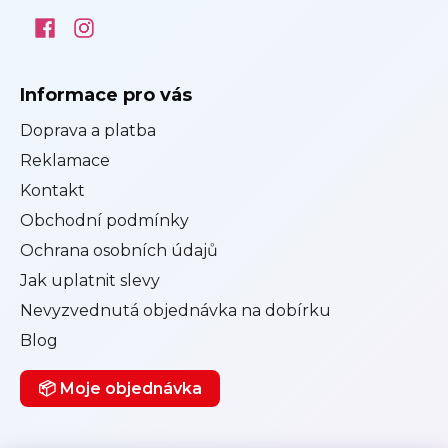
Informace pro vás
Doprava a platba
Reklamace
Kontakt
Obchodní podmínky
Ochrana osobních údajů
Jak uplatnit slevy
Nevyzvednutá objednávka na dobírku
Blog
📦 Moje objednávka