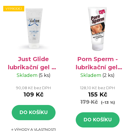
VÝPRODEJ
Just Glide
Porn Sperm -
lubrikační gel na
lubrikační gel,
vodní bázi 200
125 ml
Skladem
(5 ks)
Skladem
(2 ks)
ml
90,08 Kč bez DPH
128,10 Kč bez DPH
109 Kč
155 Kč
179 Kč
(–13 %)
DO KOŠÍKU
DO KOŠÍKU
⭐ VÝHODY A VLASTNOSTI