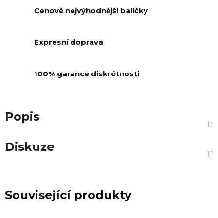
Cenově nejvýhodnější balíčky
Expresní doprava
100% garance diskrétnosti
Popis
Diskuze
Související produkty