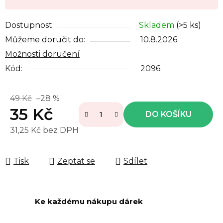
Dostupnost
Skladem
(>5 ks)
Můžeme doručit do:
10.8.2026
Možnosti doručení
Kód:
2096
49 Kč
–28 %
35 Kč
DO KOŠÍKU
31,25 Kč bez DPH
Měrná cena:
Tisk
Zeptat se
Sdílet
Ke každému nákupu dárek