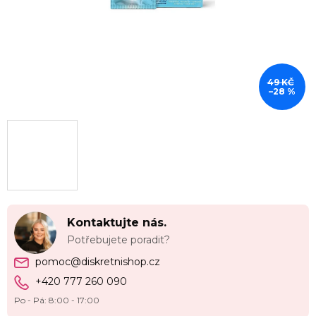
49 KČ
–28 %
Kontaktujte nás.
Potřebujete poradit?
pomoc@diskretnishop.cz
+420 777 260 090
Po - Pá: 8:00 - 17:00