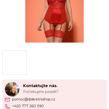
Kontaktujte nás.
Potřebujete poradit?
pomoc@diskretnishop.cz
+420 777 260 090