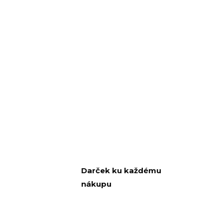
Darček ku každému
nákupu