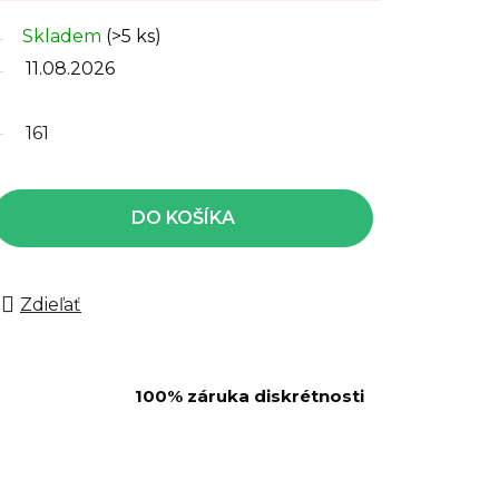
Skladem
(>5 ks)
11.08.2026
161
DO KOŠÍKA
Zdieľať
100% záruka diskrétnosti