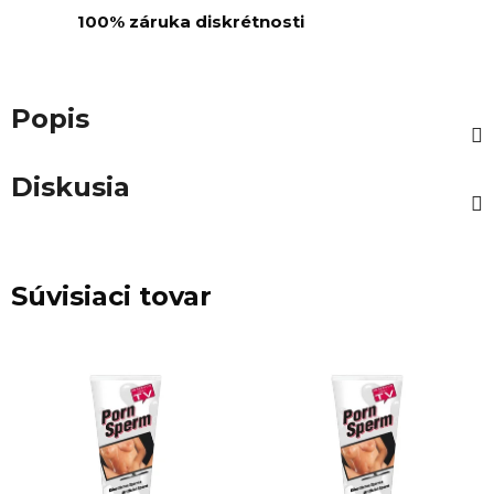
100% záruka diskrétnosti
Popis
Diskusia
Súvisiaci tovar