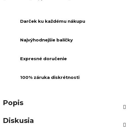
Darček ku každému nákupu
Najvýhodnejšie balíčky
Expresné doručenie
100% záruka diskrétnosti
Popis
Diskusia