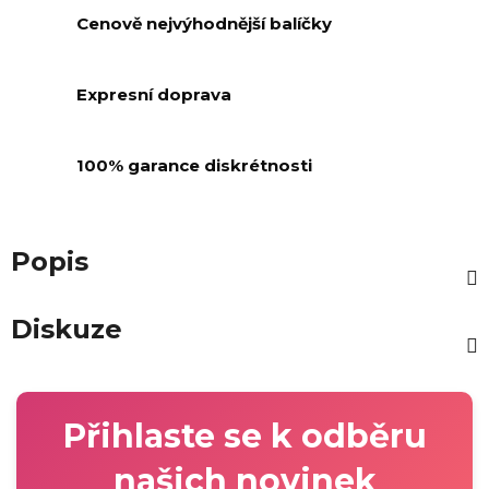
Cenově nejvýhodnější balíčky
Expresní doprava
100% garance diskrétnosti
Popis
Diskuze
Přihlaste se k odběru
našich novinek