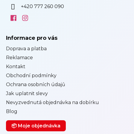
+420 777 260 090
Informace pro vás
Doprava a platba
Reklamace
Kontakt
Obchodní podmínky
Ochrana osobních údajů
Jak uplatnit slevy
Nevyzvednutá objednávka na dobírku
Blog
📦 Moje objednávka