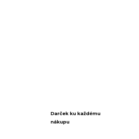
Darček ku každému
nákupu