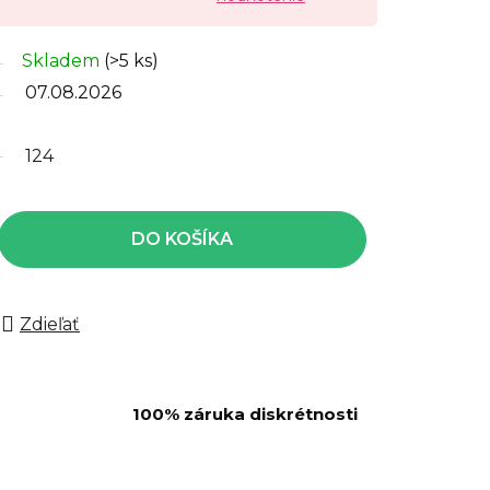
Skladem
(>5 ks)
07.08.2026
124
DO KOŠÍKA
Zdieľať
100% záruka diskrétnosti